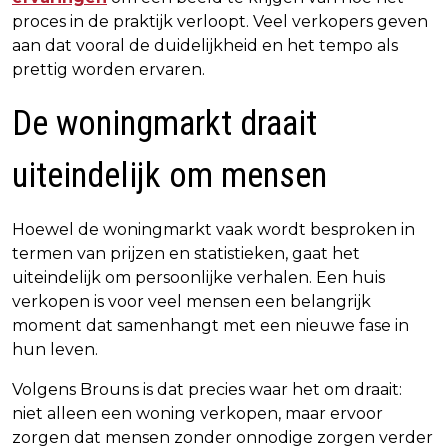
proces in de praktijk verloopt. Veel verkopers geven
aan dat vooral de duidelijkheid en het tempo als
prettig worden ervaren.
De woningmarkt draait
uiteindelijk om mensen
Hoewel de woningmarkt vaak wordt besproken in
termen van prijzen en statistieken, gaat het
uiteindelijk om persoonlijke verhalen. Een huis
verkopen is voor veel mensen een belangrijk
moment dat samenhangt met een nieuwe fase in
hun leven.
Volgens Brouns is dat precies waar het om draait:
niet alleen een woning verkopen, maar ervoor
zorgen dat mensen zonder onnodige zorgen verder