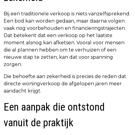
Bij een traditionele verkoop is niets vanzelfsprekend.
Een bod kan worden gedaan, maar daarna volgen
vaak nog voorbehouden en financieringstrajecten.
Dat betekent dat een verkoop op het laatste
moment alsnog kan afketsen. Vooral voor mensen
die al plannen hebben om te verhuizen of een
nieuwe stap te zetten, kan dat voor spanning
zorgen.
Die behoefte aan zekerheid is precies de reden dat
directe woningverkoop de afgelopen jaren meer
aandacht krijgt.
Een aanpak die ontstond
vanuit de praktijk