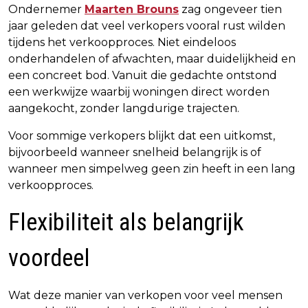
Ondernemer
Maarten Brouns
zag ongeveer tien
jaar geleden dat veel verkopers vooral rust wilden
tijdens het verkoopproces. Niet eindeloos
onderhandelen of afwachten, maar duidelijkheid en
een concreet bod. Vanuit die gedachte ontstond
een werkwijze waarbij woningen direct worden
aangekocht, zonder langdurige trajecten.
Voor sommige verkopers blijkt dat een uitkomst,
bijvoorbeeld wanneer snelheid belangrijk is of
wanneer men simpelweg geen zin heeft in een lang
verkoopproces.
Flexibiliteit als belangrijk
voordeel
Wat deze manier van verkopen voor veel mensen