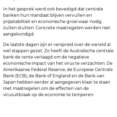
In het gesprek werd ook bevestigd dat centrale
banken hun mandaat blijven vervullen en
prijsstabiliteit en economische groei waar nodig
zullen stutten. Concrete maatregelen werden niet
aangekondigd.
De laatste dagen zijn er verspreid over de wereld al
wel stappen gezet. Zo heeft de Australische centrale
bank de rente verlaagd om de negatieve
economische impact van het virus te verzachten. De
Amerikaanse Federal Reserve, de Europese Centrale
Bank (ECB), de Bank of England en de Bank van
Japan hebben eerder al aangegeven klaar te staan
met maatregelen om de effecten van de
virusuitbraak op de economie te temperen.
Vorig artikel