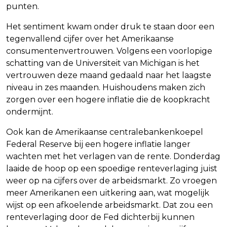
punten.
Het sentiment kwam onder druk te staan door een
tegenvallend cijfer over het Amerikaanse
consumentenvertrouwen. Volgens een voorlopige
schatting van de Universiteit van Michigan is het
vertrouwen deze maand gedaald naar het laagste
niveau in zes maanden. Huishoudens maken zich
zorgen over een hogere inflatie die de koopkracht
ondermijnt.
Ook kan de Amerikaanse centralebankenkoepel
Federal Reserve bij een hogere inflatie langer
wachten met het verlagen van de rente. Donderdag
laaide de hoop op een spoedige renteverlaging juist
weer op na cijfers over de arbeidsmarkt. Zo vroegen
meer Amerikanen een uitkering aan, wat mogelijk
wijst op een afkoelende arbeidsmarkt. Dat zou een
renteverlaging door de Fed dichterbij kunnen