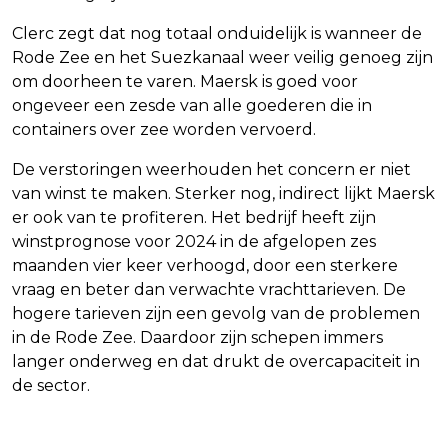
Clerc zegt dat nog totaal onduidelijk is wanneer de
Rode Zee en het Suezkanaal weer veilig genoeg zijn
om doorheen te varen. Maersk is goed voor
ongeveer een zesde van alle goederen die in
containers over zee worden vervoerd.
De verstoringen weerhouden het concern er niet
van winst te maken. Sterker nog, indirect lijkt Maersk
er ook van te profiteren. Het bedrijf heeft zijn
winstprognose voor 2024 in de afgelopen zes
maanden vier keer verhoogd, door een sterkere
vraag en beter dan verwachte vrachttarieven. De
hogere tarieven zijn een gevolg van de problemen
in de Rode Zee. Daardoor zijn schepen immers
langer onderweg en dat drukt de overcapaciteit in
de sector.