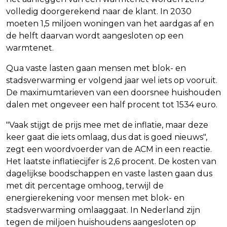
volledig doorgerekend naar de klant. In 2030
moeten 1,5 miljoen woningen van het aardgas af en
de helft daarvan wordt aangesloten op een
warmtenet.
Qua vaste lasten gaan mensen met blok- en
stadsverwarming er volgend jaar wel iets op vooruit.
De maximumtarieven van een doorsnee huishouden
dalen met ongeveer een half procent tot 1534 euro.
"Vaak stijgt de prijs mee met de inflatie, maar deze
keer gaat die iets omlaag, dus dat is goed nieuws",
zegt een woordvoerder van de ACM in een reactie.
Het laatste inflatiecijfer is 2,6 procent. De kosten van
dagelijkse boodschappen en vaste lasten gaan dus
met dit percentage omhoog, terwijl de
energierekening voor mensen met blok- en
stadsverwarming omlaaggaat. In Nederland zijn
tegen de miljoen huishoudens aangesloten op