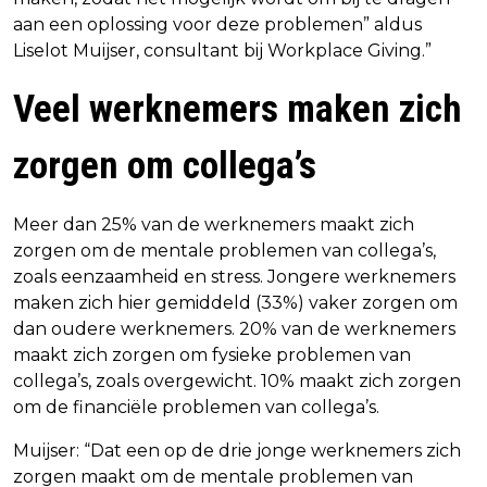
aan een oplossing voor deze problemen” aldus
Liselot Muijser, consultant bij Workplace Giving.”
Veel werknemers maken zich
zorgen om collega’s
Meer dan 25% van de werknemers maakt zich
zorgen om de mentale problemen van collega’s,
zoals eenzaamheid en stress. Jongere werknemers
maken zich hier gemiddeld (33%) vaker zorgen om
dan oudere werknemers. 20% van de werknemers
maakt zich zorgen om fysieke problemen van
collega’s, zoals overgewicht. 10% maakt zich zorgen
om de financiële problemen van collega’s.
Muijser: “Dat een op de drie jonge werknemers zich
zorgen maakt om de mentale problemen van