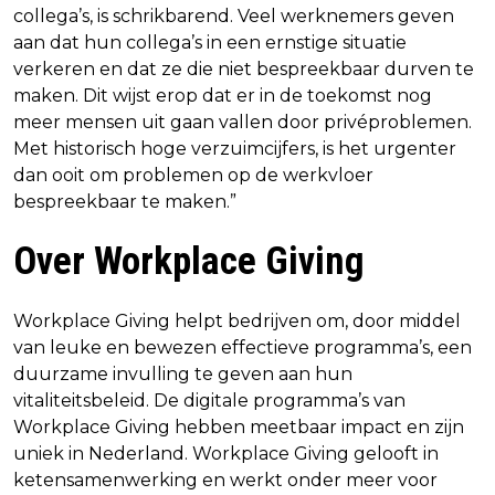
collega’s, is schrikbarend. Veel werknemers geven
aan dat hun collega’s in een ernstige situatie
verkeren en dat ze die niet bespreekbaar durven te
maken. Dit wijst erop dat er in de toekomst nog
meer mensen uit gaan vallen door privéproblemen.
Met historisch hoge verzuimcijfers, is het urgenter
dan ooit om problemen op de werkvloer
bespreekbaar te maken.”
Over Workplace Giving
Workplace Giving helpt bedrijven om, door middel
van leuke en bewezen effectieve programma’s, een
duurzame invulling te geven aan hun
vitaliteitsbeleid. De digitale programma’s van
Workplace Giving hebben meetbaar impact en zijn
uniek in Nederland. Workplace Giving gelooft in
ketensamenwerking en werkt onder meer voor