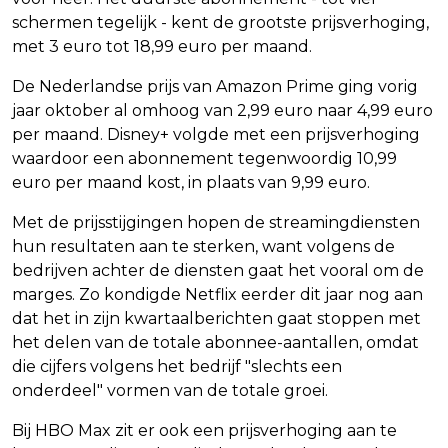
schermen tegelijk - kent de grootste prijsverhoging,
met 3 euro tot 18,99 euro per maand.
De Nederlandse prijs van Amazon Prime ging vorig
jaar oktober al omhoog van 2,99 euro naar 4,99 euro
per maand. Disney+ volgde met een prijsverhoging
waardoor een abonnement tegenwoordig 10,99
euro per maand kost, in plaats van 9,99 euro.
Met de prijsstijgingen hopen de streamingdiensten
hun resultaten aan te sterken, want volgens de
bedrijven achter de diensten gaat het vooral om de
marges. Zo kondigde Netflix eerder dit jaar nog aan
dat het in zijn kwartaalberichten gaat stoppen met
het delen van de totale abonnee-aantallen, omdat
die cijfers volgens het bedrijf "slechts een
onderdeel" vormen van de totale groei.
Bij HBO Max zit er ook een prijsverhoging aan te