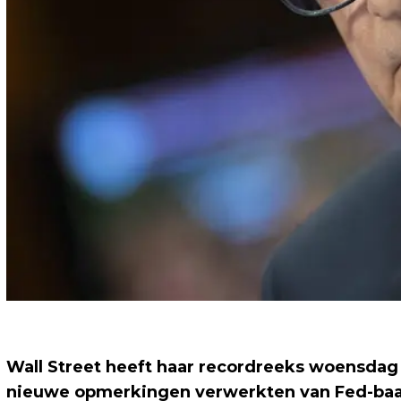
Wall Street heeft haar recordreeks woensdag
nieuwe opmerkingen verwerkten van Fed-baas