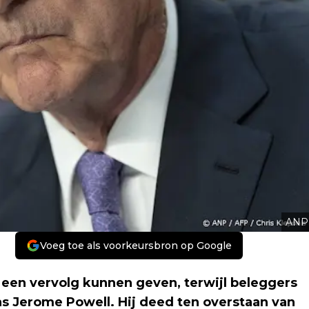
ANP
Voeg toe als voorkeursbron op Google
 een vervolg kunnen geven, terwijl beleggers
 Jerome Powell. Hij deed ten overstaan van