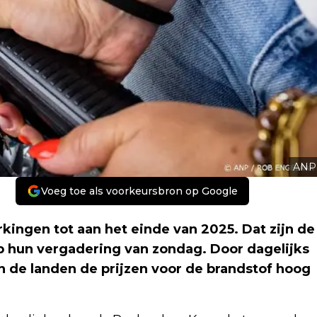
ANP
Voeg toe als voorkeursbron op Google
kingen tot aan het einde van 2025. Dat zijn de
hun vergadering van zondag. Door dagelijks
 de landen de prijzen voor de brandstof hoog