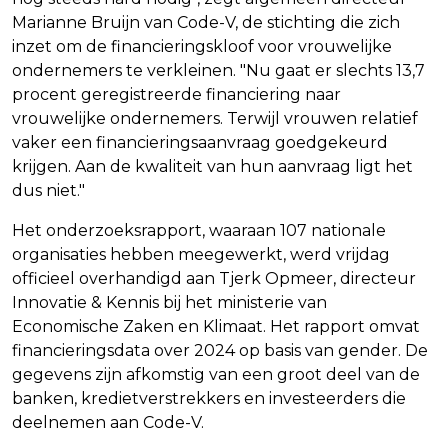
Marianne Bruijn van Code-V, de stichting die zich
inzet om de financieringskloof voor vrouwelijke
ondernemers te verkleinen. "Nu gaat er slechts 13,7
procent geregistreerde financiering naar
vrouwelijke ondernemers. Terwijl vrouwen relatief
vaker een financieringsaanvraag goedgekeurd
krijgen. Aan de kwaliteit van hun aanvraag ligt het
dus niet."
Het onderzoeksrapport, waaraan 107 nationale
organisaties hebben meegewerkt, werd vrijdag
officieel overhandigd aan Tjerk Opmeer, directeur
Innovatie & Kennis bij het ministerie van
Economische Zaken en Klimaat. Het rapport omvat
financieringsdata over 2024 op basis van gender. De
gegevens zijn afkomstig van een groot deel van de
banken, kredietverstrekkers en investeerders die
deelnemen aan Code-V.