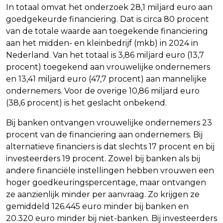
In totaal omvat het onderzoek 28,1 miljard euro aan
goedgekeurde financiering. Dat is circa 80 procent
van de totale waarde aan toegekende financiering
aan het midden- en kleinbedrijf (mkb) in 2024 in
Nederland. Van het totaal is 3,86 miljard euro (13,7
procent) toegekend aan vrouwelijke ondernemers
en 13,41 miljard euro (47,7 procent) aan mannelijke
ondernemers. Voor de overige 10,86 miljard euro
(38,6 procent) is het geslacht onbekend.
Bij banken ontvangen vrouwelijke ondernemers 23
procent van de financiering aan ondernemers. Bij
alternatieve financiers is dat slechts 17 procent en bij
investeerders 19 procent. Zowel bij banken als bij
andere financiële instellingen hebben vrouwen een
hoger goedkeuringspercentage, maar ontvangen
ze aanzienlijk minder per aanvraag. Zo krijgen ze
gemiddeld 126.445 euro minder bij banken en
20.320 euro minder bij niet-banken. Bij investeerders