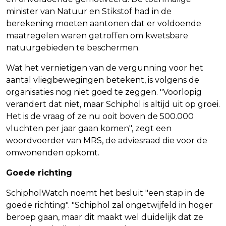
minister van Natuur en Stikstof had in de
berekening moeten aantonen dat er voldoende
maatregelen waren getroffen om kwetsbare
natuurgebieden te beschermen.
Wat het vernietigen van de vergunning voor het
aantal vliegbewegingen betekent, is volgens de
organisaties nog niet goed te zeggen. "Voorlopig
verandert dat niet, maar Schiphol is altijd uit op groei.
Het is de vraag of ze nu ooit boven de 500.000
vluchten per jaar gaan komen", zegt een
woordvoerder van MRS, de adviesraad die voor de
omwonenden opkomt.
Goede richting
SchipholWatch noemt het besluit "een stap in de
goede richting". "Schiphol zal ongetwijfeld in hoger
beroep gaan, maar dit maakt wel duidelijk dat ze