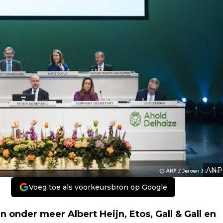
ANP
Voeg toe als voorkeursbron op Google
onder meer Albert Heijn, Etos, Gall & Gall en