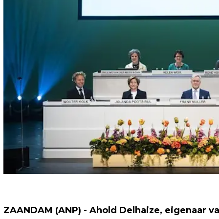
ZAANDAM (ANP) - Ahold Delhaize, eigenaar van 