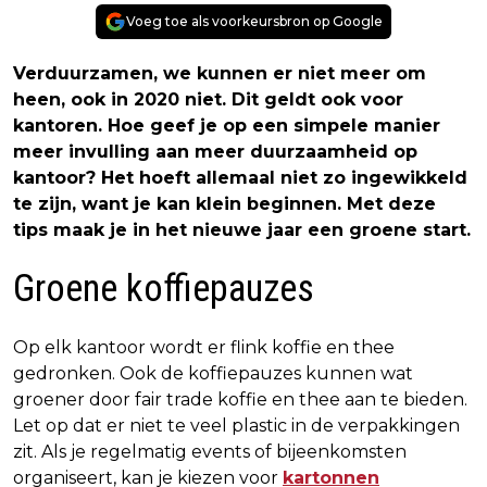
Voeg toe als voorkeursbron op Google
Verduurzamen, we kunnen er niet meer om
heen, ook in 2020 niet. Dit geldt ook voor
kantoren. Hoe geef je op een simpele manier
meer invulling aan meer duurzaamheid op
kantoor? Het hoeft allemaal niet zo ingewikkeld
te zijn, want je kan klein beginnen. Met deze
tips maak je in het nieuwe jaar een groene start.
Groene koffiepauzes
Op elk kantoor wordt er flink koffie en thee
gedronken. Ook de koffiepauzes kunnen wat
groener door fair trade koffie en thee aan te bieden.
Let op dat er niet te veel plastic in de verpakkingen
zit. Als je regelmatig events of bijeenkomsten
organiseert, kan je kiezen voor
kartonnen