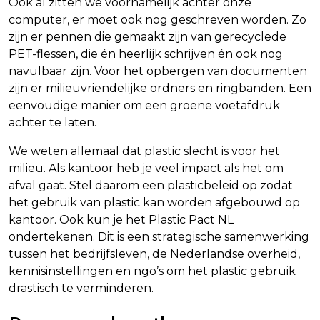
Ook al zitten we voornamelijk achter onze
computer, er moet ook nog geschreven worden. Zo
zijn er pennen die gemaakt zijn van gerecyclede
PET-flessen, die én heerlijk schrijven én ook nog
navulbaar zijn. Voor het opbergen van documenten
zijn er milieuvriendelijke ordners en ringbanden. Een
eenvoudige manier om een groene voetafdruk
achter te laten.
We weten allemaal dat plastic slecht is voor het
milieu. Als kantoor heb je veel impact als het om
afval gaat. Stel daarom een plasticbeleid op zodat
het gebruik van plastic kan worden afgebouwd op
kantoor. Ook kun je het Plastic Pact NL
ondertekenen. Dit is een strategische samenwerking
tussen het bedrijfsleven, de Nederlandse overheid,
kennisinstellingen en ngo’s om het plastic gebruik
drastisch te verminderen.