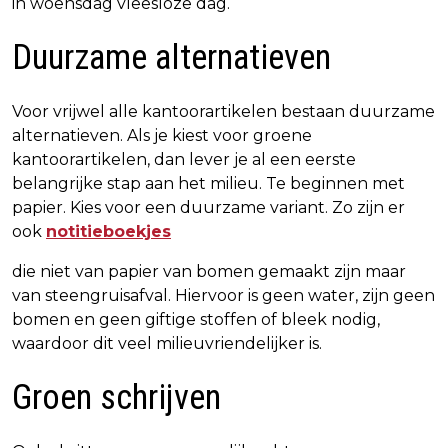
in woensdag vleesloze dag.
Duurzame alternatieven
Voor vrijwel alle kantoorartikelen bestaan duurzame
alternatieven. Als je kiest voor groene
kantoorartikelen, dan lever je al een eerste
belangrijke stap aan het milieu. Te beginnen met
papier. Kies voor een duurzame variant. Zo zijn er
ook
notitieboekjes
die niet van papier van bomen gemaakt zijn maar
van steengruisafval. Hiervoor is geen water, zijn geen
bomen en geen giftige stoffen of bleek nodig,
waardoor dit veel milieuvriendelijker is.
Groen schrijven