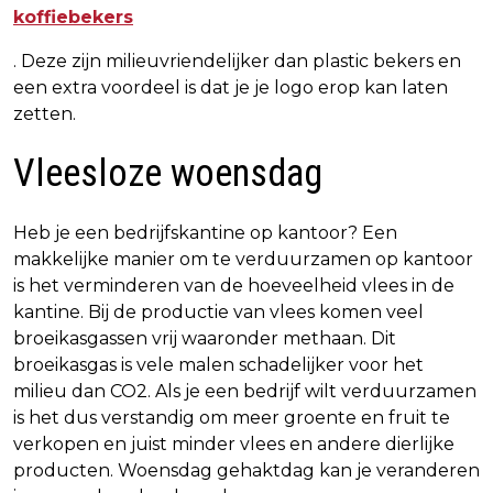
koffiebekers
. Deze zijn milieuvriendelijker dan plastic bekers en
een extra voordeel is dat je je logo erop kan laten
zetten.
Vleesloze woensdag
Heb je een bedrijfskantine op kantoor? Een
makkelijke manier om te verduurzamen op kantoor
is het verminderen van de hoeveelheid vlees in de
kantine. Bij de productie van vlees komen veel
broeikasgassen vrij waaronder methaan. Dit
broeikasgas is vele malen schadelijker voor het
milieu dan CO2. Als je een bedrijf wilt verduurzamen
is het dus verstandig om meer groente en fruit te
verkopen en juist minder vlees en andere dierlijke
producten. Woensdag gehaktdag kan je veranderen