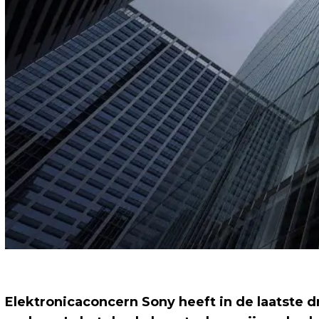
Elektronicaconcern Sony heeft in de laatste 