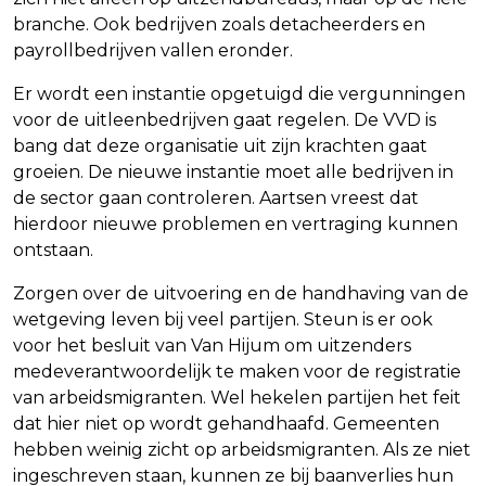
branche. Ook bedrijven zoals detacheerders en
payrollbedrijven vallen eronder.
Er wordt een instantie opgetuigd die vergunningen
voor de uitleenbedrijven gaat regelen. De VVD is
bang dat deze organisatie uit zijn krachten gaat
groeien. De nieuwe instantie moet alle bedrijven in
de sector gaan controleren. Aartsen vreest dat
hierdoor nieuwe problemen en vertraging kunnen
ontstaan.
Zorgen over de uitvoering en de handhaving van de
wetgeving leven bij veel partijen. Steun is er ook
voor het besluit van Van Hijum om uitzenders
medeverantwoordelijk te maken voor de registratie
van arbeidsmigranten. Wel hekelen partijen het feit
dat hier niet op wordt gehandhaafd. Gemeenten
hebben weinig zicht op arbeidsmigranten. Als ze niet
ingeschreven staan, kunnen ze bij baanverlies hun