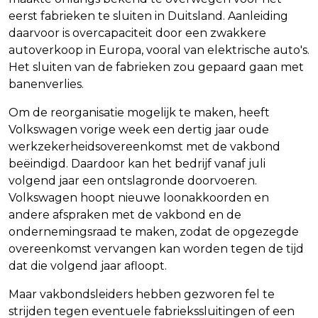
eerst fabrieken te sluiten in Duitsland. Aanleiding
daarvoor is overcapaciteit door een zwakkere
autoverkoop in Europa, vooral van elektrische auto's.
Het sluiten van de fabrieken zou gepaard gaan met
banenverlies.
Om de reorganisatie mogelijk te maken, heeft
Volkswagen vorige week een dertig jaar oude
werkzekerheidsovereenkomst met de vakbond
beëindigd. Daardoor kan het bedrijf vanaf juli
volgend jaar een ontslagronde doorvoeren.
Volkswagen hoopt nieuwe loonakkoorden en
andere afspraken met de vakbond en de
ondernemingsraad te maken, zodat de opgezegde
overeenkomst vervangen kan worden tegen de tijd
dat die volgend jaar afloopt.
Maar vakbondsleiders hebben gezworen fel te
strijden tegen eventuele fabriekssluitingen of een