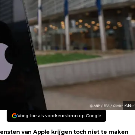
ANP
Voeg toe als voorkeursbron op Google
ensten van Apple krijgen toch niet te maken