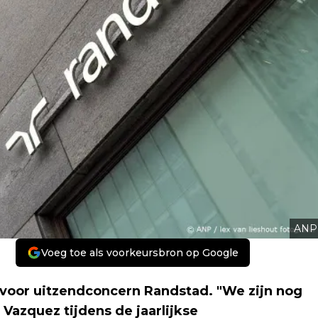
ANP
Voeg toe als voorkeursbron op Google
 voor uitzendconcern Randstad. "We zijn nog
 Vazquez tijdens de jaarlijkse