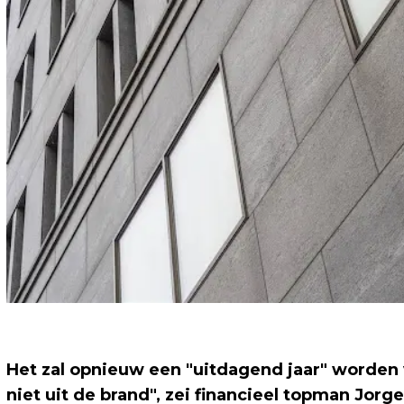
Het zal opnieuw een "uitdagend jaar" worden
niet uit de brand", zei financieel topman Jorge