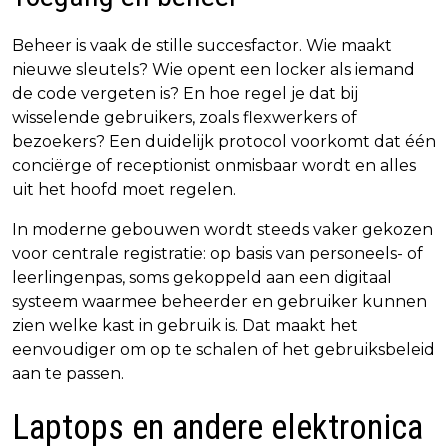
Beheer is vaak de stille succesfactor. Wie maakt
nieuwe sleutels? Wie opent een locker als iemand
de code vergeten is? En hoe regel je dat bij
wisselende gebruikers, zoals flexwerkers of
bezoekers? Een duidelijk protocol voorkomt dat één
conciërge of receptionist onmisbaar wordt en alles
uit het hoofd moet regelen.
In moderne gebouwen wordt steeds vaker gekozen
voor centrale registratie: op basis van personeels- of
leerlingenpas, soms gekoppeld aan een digitaal
systeem waarmee beheerder en gebruiker kunnen
zien welke kast in gebruik is. Dat maakt het
eenvoudiger om op te schalen of het gebruiksbeleid
aan te passen.
Laptops en andere elektronica