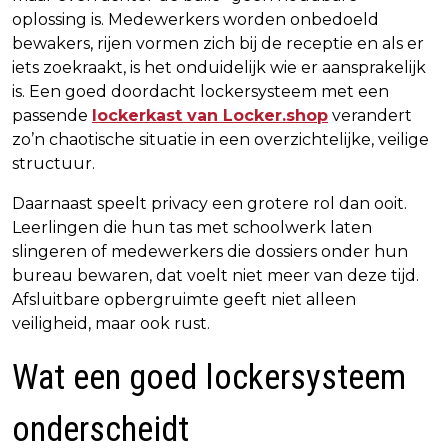
oplossing is. Medewerkers worden onbedoeld
bewakers, rijen vormen zich bij de receptie en als er
iets zoekraakt, is het onduidelijk wie er aansprakelijk
is. Een goed doordacht lockersysteem met een
passende
lockerkast van Locker.shop
verandert
zo’n chaotische situatie in een overzichtelijke, veilige
structuur.
Daarnaast speelt privacy een grotere rol dan ooit.
Leerlingen die hun tas met schoolwerk laten
slingeren of medewerkers die dossiers onder hun
bureau bewaren, dat voelt niet meer van deze tijd.
Afsluitbare opbergruimte geeft niet alleen
veiligheid, maar ook rust.
Wat een goed lockersysteem
onderscheidt