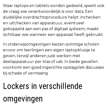
Waar laptops en tablets worden gedeeld, speelt ook
de vraag wie verantwoordelijk is voor data. Een
duidelijke overdrachtsprocedure helpt: inchecken
en uitchecken van apparatuur, eventueel
gekoppeld aan een pas of digitaal systeem, maakt
zichtbaar wie wanneer een apparaat heeft gebruikt.
In onderwijsomgevingen kiezen sommige scholen
ervoor om leerlingen een eigen laptopkluisje te
geven, terwijl anderen juist werken met
deelapparatuur per klas of vak. In beide gevallen
voorkomt een goed ingerichte opslagplek discussies
bij schade of vermissing.
Lockers in verschillende
omgevingen