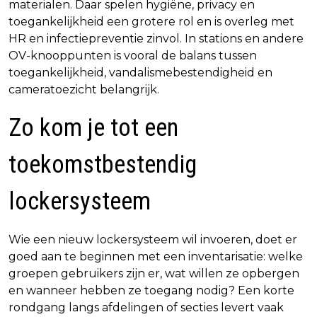
materialen. Daar spelen hygiëne, privacy en
toegankelijkheid een grotere rol en is overleg met
HR en infectiepreventie zinvol. In stations en andere
OV-knooppunten is vooral de balans tussen
toegankelijkheid, vandalismebestendigheid en
cameratoezicht belangrijk.
Zo kom je tot een
toekomstbestendig
lockersysteem
Wie een nieuw lockersysteem wil invoeren, doet er
goed aan te beginnen met een inventarisatie: welke
groepen gebruikers zijn er, wat willen ze opbergen
en wanneer hebben ze toegang nodig? Een korte
rondgang langs afdelingen of secties levert vaak