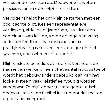
verrassende inzichten op. Medewerkers weten
precies waar nu de knelpunten zitten.
Vervolgens helpt het om klein te starten met een
doordachte pilot. Kies een representatieve
verdieping, afdeling of jaargroep, test daar een
combinatie van kasten, sloten en regels en vraag
actief om feedback. Aan de hand van die
praktijkervaring is het veel eenvoudiger om het
systeem gebouwbreed in te voeren.
Blijf tenslotte periodiek evalueren. Verandert de
manier van werken, neemt het aantal laptops toe of
wordt het gebouw anders gebruikt, dan kan het
lockersysteem vaak relatief eenvoudig worden
aangepast. Zo blijft opbergruimte geen statisch
gegeven, maar een flexibel instrument dat met de
organisatie meegroeit.