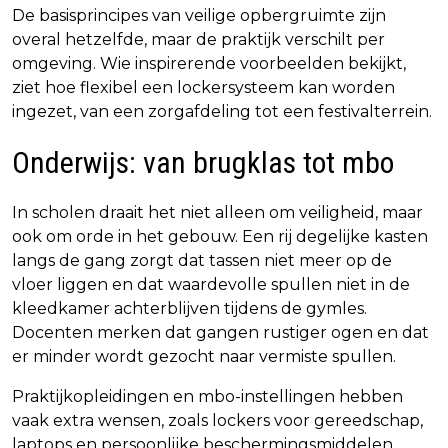
De basisprincipes van veilige opbergruimte zijn
overal hetzelfde, maar de praktijk verschilt per
omgeving. Wie inspirerende voorbeelden bekijkt,
ziet hoe flexibel een lockersysteem kan worden
ingezet, van een zorgafdeling tot een festivalterrein.
Onderwijs: van brugklas tot mbo
In scholen draait het niet alleen om veiligheid, maar
ook om orde in het gebouw. Een rij degelijke kasten
langs de gang zorgt dat tassen niet meer op de
vloer liggen en dat waardevolle spullen niet in de
kleedkamer achterblijven tijdens de gymles.
Docenten merken dat gangen rustiger ogen en dat
er minder wordt gezocht naar vermiste spullen.
Praktijkopleidingen en mbo-instellingen hebben
vaak extra wensen, zoals lockers voor gereedschap,
laptops en persoonlijke beschermingsmiddelen.