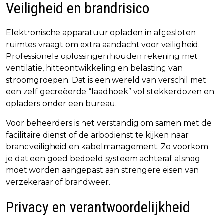
Veiligheid en brandrisico
Elektronische apparatuur opladen in afgesloten
ruimtes vraagt om extra aandacht voor veiligheid.
Professionele oplossingen houden rekening met
ventilatie, hitteontwikkeling en belasting van
stroomgroepen. Dat is een wereld van verschil met
een zelf gecreëerde “laadhoek” vol stekkerdozen en
opladers onder een bureau.
Voor beheerders is het verstandig om samen met de
facilitaire dienst of de arbodienst te kijken naar
brandveiligheid en kabelmanagement. Zo voorkom
je dat een goed bedoeld systeem achteraf alsnog
moet worden aangepast aan strengere eisen van
verzekeraar of brandweer.
Privacy en verantwoordelijkheid