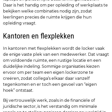
Daar is het handig om per opleiding of werkplaats te
bekijken welke combinaties nodig zijn, zodat
leerlingen precies de ruimte krijgen die hun
opleiding vraagt.
Kantoren en flexplekken
In kantoren met flexplekken wordt de locker vaak
de enige vaste plek van een medewerker. Dat vraagt
om voldoende ruimte, een rustige locatie en een
duidelijke indeling. Sommige organisaties kiezen
ervoor om per team een eigen lockerzone te
creëren, zodat collega’s elkaar daar vanzelf
tegenkomen en er toch een gevoel van “eigen
hoek” ontstaat.
Bij vertrouwelijk werk, zoals in de financiële of
juridische sector, is het verstandig om minimale