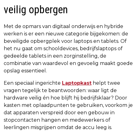
veilig opbergen
Met de opmars van digitaal onderwijs en hybride
werken is er een nieuwe categorie bijgekomen: de
beveiligde opbergplek voor laptops en tablets. Of
het nu gaat om schooldevices, bedrijfslaptops of
gedeelde tablets in een zorginstelling, de
combinatie van waardevol en gevoelig maakt goede
opslag essentieel.
Een speciaal ingerichte
Laptopkast
helpt twee
vragen tegelijk te beantwoorden: waar ligt de
hardware veilig én hoe blijft hij bedrijfsklaar? Door
kasten met oplaadpunten te gebruiken, voorkom je
dat apparaten verspreid door een gebouw in
stopcontacten hangen en medewerkers of
leerlingen misgrijpen omdat de accu leeg is.