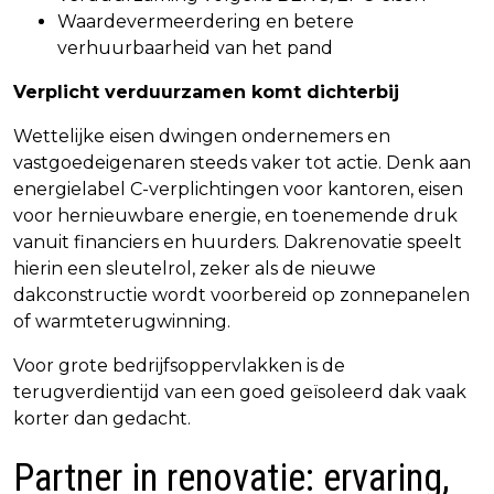
Waardevermeerdering en betere
verhuurbaarheid van het pand
Verplicht verduurzamen komt dichterbij
Wettelijke eisen dwingen ondernemers en
vastgoedeigenaren steeds vaker tot actie. Denk aan
energielabel C-verplichtingen voor kantoren, eisen
voor hernieuwbare energie, en toenemende druk
vanuit financiers en huurders. Dakrenovatie speelt
hierin een sleutelrol, zeker als de nieuwe
dakconstructie wordt voorbereid op zonnepanelen
of warmteterugwinning.
Voor grote bedrijfsoppervlakken is de
terugverdientijd van een goed geïsoleerd dak vaak
korter dan gedacht.
Partner in renovatie: ervaring,