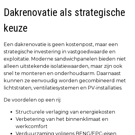
Dakrenovatie als strategische
keuze
Een dakrenovatie is geen kostenpost, maar een
strategische investering in vastgoedwaarde en
exploitatie. Moderne sandwichpanelen bieden niet
alleen uitstekende isolatiewaarden, maar zijn ook
snel te monteren en onderhoudsarm. Daarnaast
kunnen ze eenvoudig worden gecombineerd met
lichtstraten, ventilatiesystemen en PV-installaties.
De voordelen op een rij:
Structurele verlaging van energiekosten
Verbetering van het binnenklimaat en
werkcomfort
Verduurzaming volgens BENG/EPC-eisen