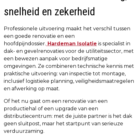
snelheid en zekerheid
Professionele uitvoering maakt het verschil tussen
een goede renovatie en een
hoofdpijndossier.
Hardeman Isolatie
is specialist in
dak- en gevelrenovaties voor de utiliteitssector, met
een bewezen aanpak voor bedrijfsmatige
omgevingen. Ze combineren technische kennis met
praktische uitvoering: van inspectie tot montage,
inclusief logistieke planning, veiligheidsmaatregelen
en afwerking op maat.
Of het nu gaat om een renovatie van een
productiehal of een upgrade van een
distributiecentrum: met de juiste partner is het dak
geen sluitpost, maar het startpunt van serieuze
verduurzaming.