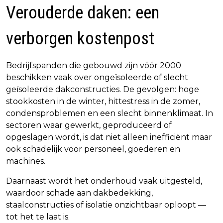
Verouderde daken: een
verborgen kostenpost
Bedrijfspanden die gebouwd zijn vóór 2000
beschikken vaak over ongeïsoleerde of slecht
geïsoleerde dakconstructies. De gevolgen: hoge
stookkosten in de winter, hittestress in de zomer,
condensproblemen en een slecht binnenklimaat. In
sectoren waar gewerkt, geproduceerd of
opgeslagen wordt, is dat niet alleen inefficiënt maar
ook schadelijk voor personeel, goederen en
machines.
Daarnaast wordt het onderhoud vaak uitgesteld,
waardoor schade aan dakbedekking,
staalconstructies of isolatie onzichtbaar oploopt —
tot het te laat is.