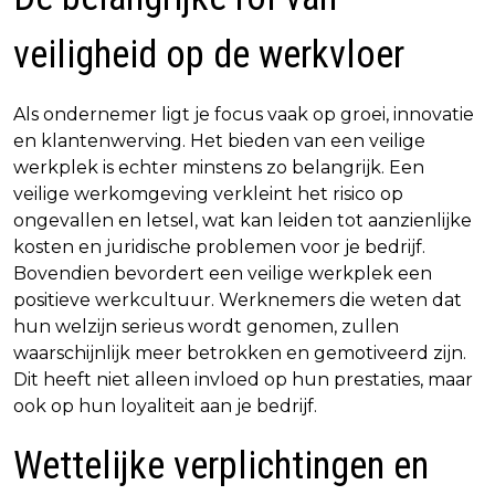
veiligheid op de werkvloer
Als ondernemer ligt je focus vaak op groei, innovatie
en klantenwerving. Het bieden van een veilige
werkplek is echter minstens zo belangrijk. Een
veilige werkomgeving verkleint het risico op
ongevallen en letsel, wat kan leiden tot aanzienlijke
kosten en juridische problemen voor je bedrijf.
Bovendien bevordert een veilige werkplek een
positieve werkcultuur. Werknemers die weten dat
hun welzijn serieus wordt genomen, zullen
waarschijnlijk meer betrokken en gemotiveerd zijn.
Dit heeft niet alleen invloed op hun prestaties, maar
ook op hun loyaliteit aan je bedrijf.
Wettelijke verplichtingen en