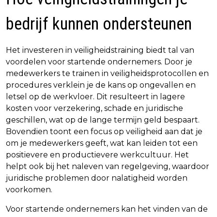
bedrijf kunnen ondersteunen
Het investeren in veiligheidstraining biedt tal van
voordelen voor startende ondernemers. Door je
medewerkers te trainen in veiligheidsprotocollen en
procedures verklein je de kans op ongevallen en
letsel op de werkvloer. Dit resulteert in lagere
kosten voor verzekering, schade en juridische
geschillen, wat op de lange termijn geld bespaart.
Bovendien toont een focus op veiligheid aan dat je
om je medewerkers geeft, wat kan leiden tot een
positievere en productievere werkcultuur. Het
helpt ook bij het naleven van regelgeving, waardoor
juridische problemen door nalatigheid worden
voorkomen.
Voor startende ondernemers kan het vinden van de