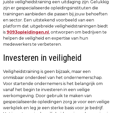
juiste veiligheidstraining een uitdaging zijn. Gelukkig
zijn er gespecialiseerde opleidingsinstituten die
trainingen aanbieden die passen bij jouw behoeften
en sector. Een uitstekend voorbeeld van een
platform dat uitgebreide veiligheidstrainingen biedt
is
9093opleidingen.nl
, ontworpen om bedrijven te
helpen de veiligheid en expertise van hun
medewerkers te verbeteren.
Investeren in veiligheid
Veiligheidstraining is geen bijzaak, maar een
onmisbaar onderdeel van het ondernemerschap.
Voor startende ondernemers is het belangrijk om
vanaf het begin te investeren in een veilige
werkomgeving. Door gebruik te maken van
gespecialiseerde opleidingen zorg je voor een veilige
werkplek en leg je een sterke basis voor je bedrijf.