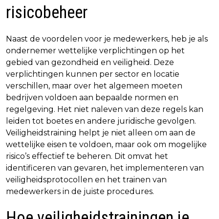
risicobeheer
Naast de voordelen voor je medewerkers, heb je als
ondernemer wettelijke verplichtingen op het
gebied van gezondheid en veiligheid. Deze
verplichtingen kunnen per sector en locatie
verschillen, maar over het algemeen moeten
bedrijven voldoen aan bepaalde normen en
regelgeving. Het niet naleven van deze regels kan
leiden tot boetes en andere juridische gevolgen.
Veiligheidstraining helpt je niet alleen om aan de
wettelijke eisen te voldoen, maar ook om mogelijke
risico’s effectief te beheren. Dit omvat het
identificeren van gevaren, het implementeren van
veiligheidsprotocollen en het trainen van
medewerkers in de juiste procedures.
Hoe veiligheidstrainingen je