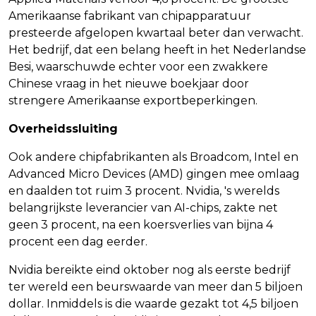
Amerikaanse fabrikant van chipapparatuur
presteerde afgelopen kwartaal beter dan verwacht.
Het bedrijf, dat een belang heeft in het Nederlandse
Besi, waarschuwde echter voor een zwakkere
Chinese vraag in het nieuwe boekjaar door
strengere Amerikaanse exportbeperkingen.
Overheidssluiting
Ook andere chipfabrikanten als Broadcom, Intel en
Advanced Micro Devices (AMD) gingen mee omlaag
en daalden tot ruim 3 procent. Nvidia, 's werelds
belangrijkste leverancier van AI-chips, zakte net
geen 3 procent, na een koersverlies van bijna 4
procent een dag eerder.
Nvidia bereikte eind oktober nog als eerste bedrijf
ter wereld een beurswaarde van meer dan 5 biljoen
dollar. Inmiddels is die waarde gezakt tot 4,5 biljoen