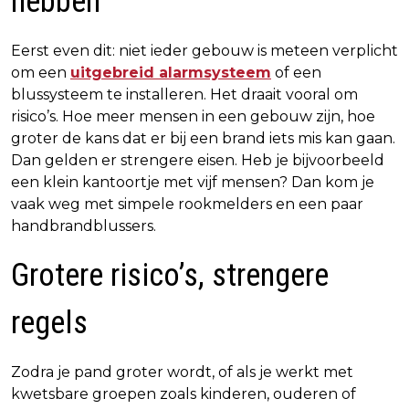
hebben
Eerst even dit: niet ieder gebouw is meteen verplicht
om een
uitgebreid alarmsysteem
of een
blussysteem te installeren. Het draait vooral om
risico’s. Hoe meer mensen in een gebouw zijn, hoe
groter de kans dat er bij een brand iets mis kan gaan.
Dan gelden er strengere eisen. Heb je bijvoorbeeld
een klein kantoortje met vijf mensen? Dan kom je
vaak weg met simpele rookmelders en een paar
handbrandblussers.
Grotere risico’s, strengere
regels
Zodra je pand groter wordt, of als je werkt met
kwetsbare groepen zoals kinderen, ouderen of