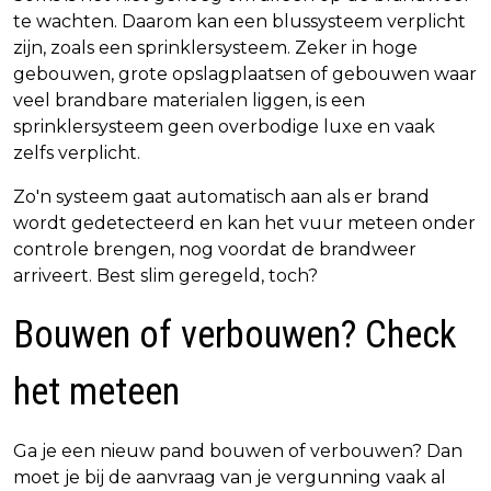
te wachten. Daarom kan een blussysteem verplicht
zijn, zoals een sprinklersysteem. Zeker in hoge
gebouwen, grote opslagplaatsen of gebouwen waar
veel brandbare materialen liggen, is een
sprinklersysteem geen overbodige luxe en vaak
zelfs verplicht.
Zo'n systeem gaat automatisch aan als er brand
wordt gedetecteerd en kan het vuur meteen onder
controle brengen, nog voordat de brandweer
arriveert. Best slim geregeld, toch?
Bouwen of verbouwen? Check
het meteen
Ga je een nieuw pand bouwen of verbouwen? Dan
moet je bij de aanvraag van je vergunning vaak al