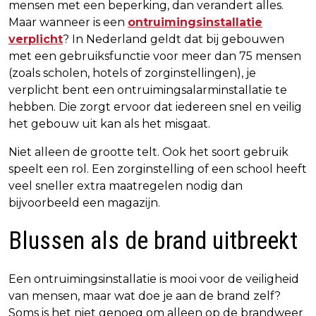
mensen met een beperking, dan verandert alles.
Maar wanneer is een
ontruimingsinstallatie
verplicht
? In Nederland geldt dat bij gebouwen
met een gebruiksfunctie voor meer dan 75 mensen
(zoals scholen, hotels of zorginstellingen), je
verplicht bent een ontruimingsalarminstallatie te
hebben. Die zorgt ervoor dat iedereen snel en veilig
het gebouw uit kan als het misgaat.
Niet alleen de grootte telt. Ook het soort gebruik
speelt een rol. Een zorginstelling of een school heeft
veel sneller extra maatregelen nodig dan
bijvoorbeeld een magazijn.
Blussen als de brand uitbreekt
Een ontruimingsinstallatie is mooi voor de veiligheid
van mensen, maar wat doe je aan de brand zelf?
Soms is het niet genoeg om alleen op de brandweer