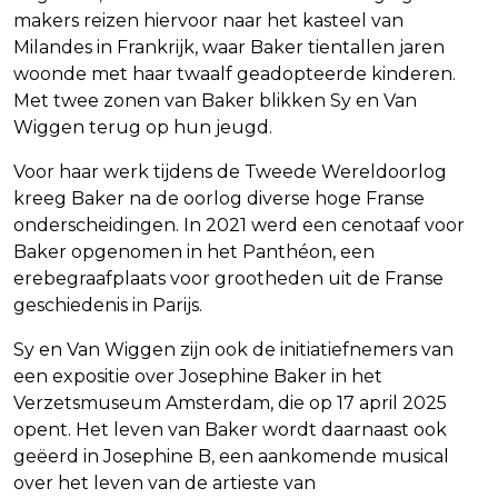
makers reizen hiervoor naar het kasteel van
Milandes in Frankrijk, waar Baker tientallen jaren
woonde met haar twaalf geadopteerde kinderen.
Met twee zonen van Baker blikken Sy en Van
Wiggen terug op hun jeugd.
Voor haar werk tijdens de Tweede Wereldoorlog
kreeg Baker na de oorlog diverse hoge Franse
onderscheidingen. In 2021 werd een cenotaaf voor
Baker opgenomen in het Panthéon, een
erebegraafplaats voor grootheden uit de Franse
geschiedenis in Parijs.
Sy en Van Wiggen zijn ook de initiatiefnemers van
een expositie over Josephine Baker in het
Verzetsmuseum Amsterdam, die op 17 april 2025
opent. Het leven van Baker wordt daarnaast ook
geëerd in Josephine B, een aankomende musical
over het leven van de artieste van