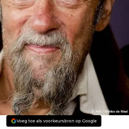
Voeg toe als voorkeursbron op Google