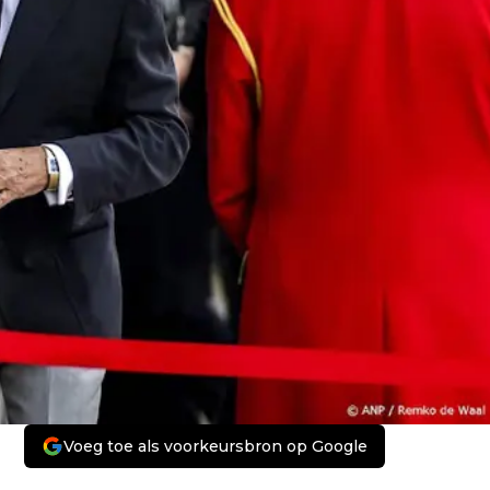
Voeg toe als voorkeursbron op Google