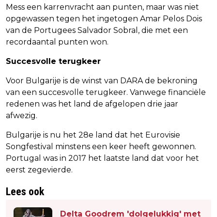
Mess een karrenvracht aan punten, maar was niet
opgewassen tegen het ingetogen Amar Pelos Dois
van de Portugees Salvador Sobral, die met een
recordaantal punten won.
Succesvolle terugkeer
Voor Bulgarije is de winst van DARA de bekroning
van een succesvolle terugkeer. Vanwege financiële
redenen was het land de afgelopen drie jaar
afwezig.
Bulgarije is nu het 28e land dat het Eurovisie
Songfestival minstens een keer heeft gewonnen.
Portugal was in 2017 het laatste land dat voor het
eerst zegevierde.
Lees ook
Delta Goodrem 'dolgelukkig' met