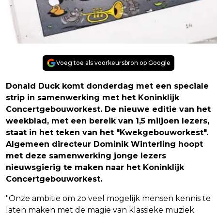
Voeg toe als voorkeursbron op Google
Donald Duck komt donderdag met een speciale
strip in samenwerking met het Koninklijk
Concertgebouworkest. De nieuwe editie van het
weekblad, met een bereik van 1,5 miljoen lezers,
staat in het teken van het "Kwekgebouworkest".
Algemeen directeur Dominik Winterling hoopt
met deze samenwerking jonge lezers
nieuwsgierig te maken naar het Koninklijk
Concertgebouworkest.
"Onze ambitie om zo veel mogelijk mensen kennis te
laten maken met de magie van klassieke muziek