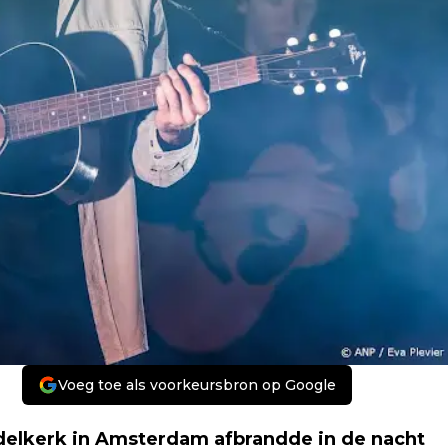
Voeg toe als voorkeursbron op Google
ndelkerk in Amsterdam afbrandde in de nacht