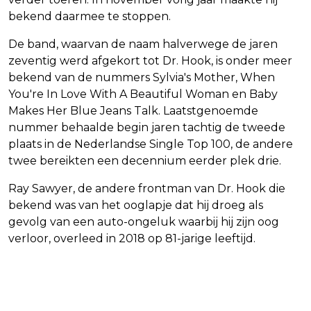
bekend daarmee te stoppen.
De band, waarvan de naam halverwege de jaren
zeventig werd afgekort tot Dr. Hook, is onder meer
bekend van de nummers Sylvia's Mother, When
You're In Love With A Beautiful Woman en Baby
Makes Her Blue Jeans Talk. Laatstgenoemde
nummer behaalde begin jaren tachtig de tweede
plaats in de Nederlandse Single Top 100, de andere
twee bereikten een decennium eerder plek drie.
Ray Sawyer, de andere frontman van Dr. Hook die
bekend was van het ooglapje dat hij droeg als
gevolg van een auto-ongeluk waarbij hij zijn oog
verloor, overleed in 2018 op 81-jarige leeftijd.
Vorig artikel