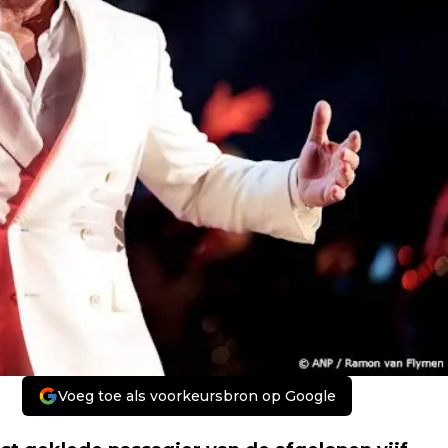
Voeg toe als voorkeursbron op Google