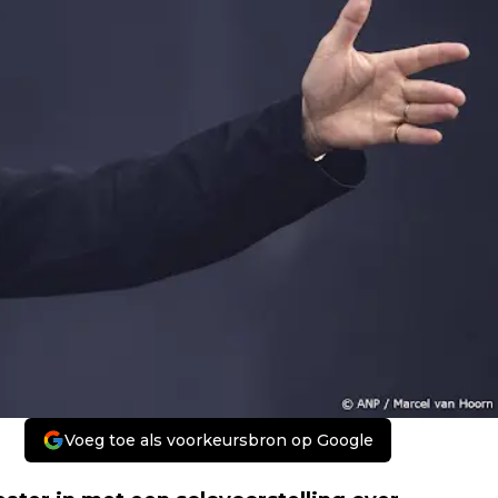
Voeg toe als voorkeursbron op Google