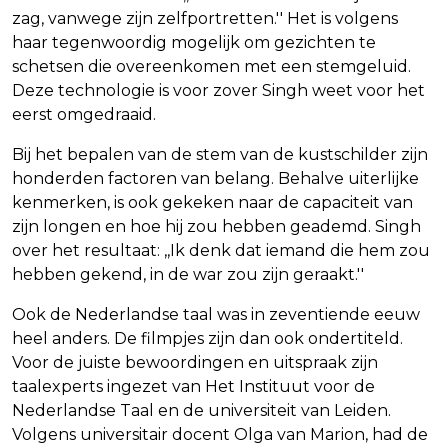
zag, vanwege zijn zelfportretten.'' Het is volgens
haar tegenwoordig mogelijk om gezichten te
schetsen die overeenkomen met een stemgeluid.
Deze technologie is voor zover Singh weet voor het
eerst omgedraaid.
Bij het bepalen van de stem van de kustschilder zijn
honderden factoren van belang. Behalve uiterlijke
kenmerken, is ook gekeken naar de capaciteit van
zijn longen en hoe hij zou hebben geademd. Singh
over het resultaat: ,,Ik denk dat iemand die hem zou
hebben gekend, in de war zou zijn geraakt.''
Ook de Nederlandse taal was in zeventiende eeuw
heel anders. De filmpjes zijn dan ook ondertiteld.
Voor de juiste bewoordingen en uitspraak zijn
taalexperts ingezet van Het Instituut voor de
Nederlandse Taal en de universiteit van Leiden.
Volgens universitair docent Olga van Marion, had de