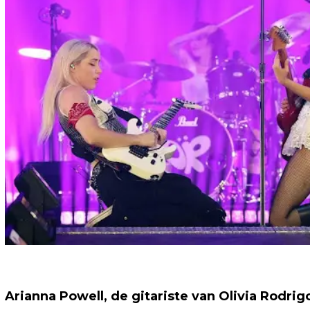
Arianna Powell, de gitariste van Olivia Rodrig