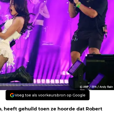
Voeg toe als voorkeursbron op Google
o, heeft gehuild toen ze hoorde dat Robert