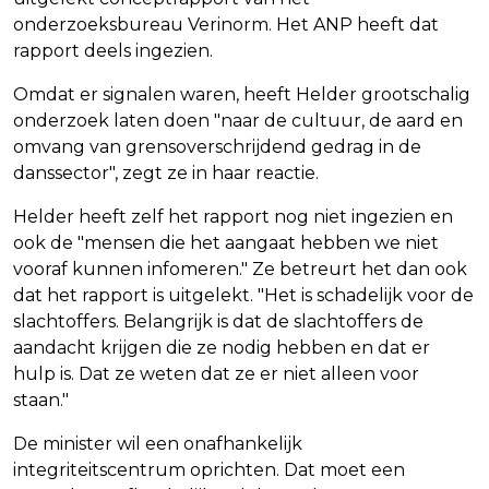
onderzoeksbureau Verinorm. Het ANP heeft dat
rapport deels ingezien.
Omdat er signalen waren, heeft Helder grootschalig
onderzoek laten doen "naar de cultuur, de aard en
omvang van grensoverschrijdend gedrag in de
danssector", zegt ze in haar reactie.
Helder heeft zelf het rapport nog niet ingezien en
ook de "mensen die het aangaat hebben we niet
vooraf kunnen infomeren." Ze betreurt het dan ook
dat het rapport is uitgelekt. "Het is schadelijk voor de
slachtoffers. Belangrijk is dat de slachtoffers de
aandacht krijgen die ze nodig hebben en dat er
hulp is. Dat ze weten dat ze er niet alleen voor
staan."
De minister wil een onafhankelijk
integriteitscentrum oprichten. Dat moet een