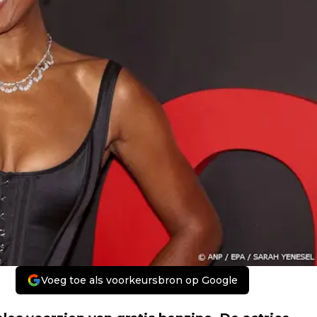
Voeg toe als voorkeursbron op Google