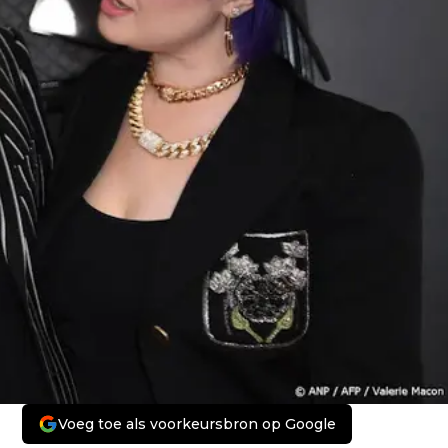
Voeg toe als voorkeursbron op Google