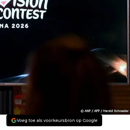
Voeg toe als voorkeursbron op Google