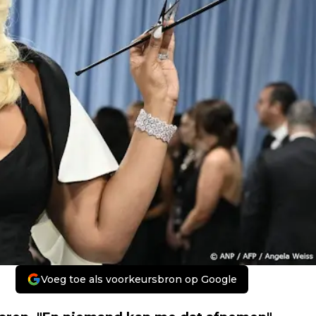
Voeg toe als voorkeursbron op Google