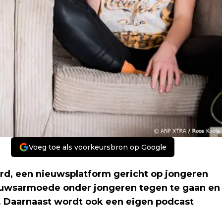
Voeg toe als voorkeursbron op Google
rd, een nieuwsplatform gericht op jongeren
 nieuwsarmoede onder jongeren tegen te gaan en
e. Daarnaast wordt ook een eigen podcast