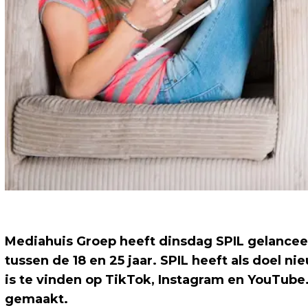
Mediahuis Groep heeft dinsdag SPIL gelancee
tussen de 18 en 25 jaar. SPIL heeft als doel
is te vinden op TikTok, Instagram en YouTub
gemaakt.