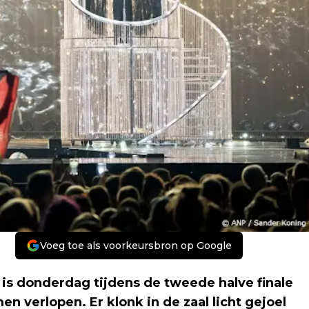
Voeg toe als voorkeursbron op Google
 is donderdag tijdens de tweede halve finale
n verlopen. Er klonk in de zaal licht gejoel