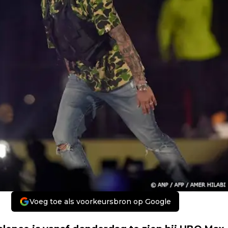
Voeg toe als voorkeursbron op Google