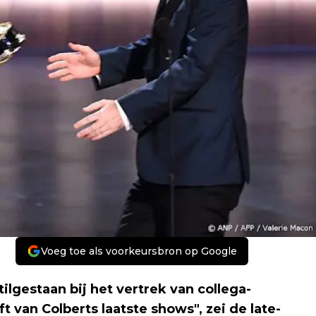
Voeg toe als voorkeursbron op Google
ilgestaan bij het vertrek van collega-
t van Colberts laatste shows", zei de late-