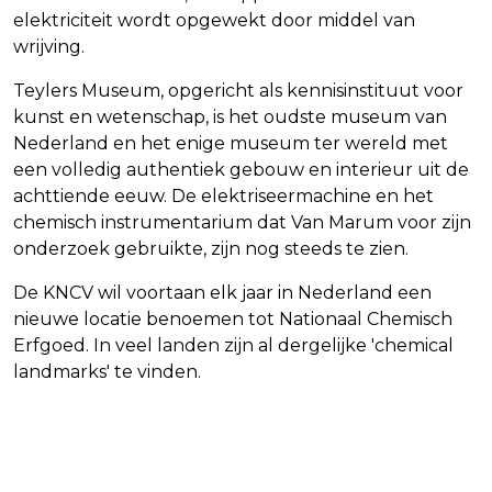
elektriciteit wordt opgewekt door middel van
wrijving.
Teylers Museum, opgericht als kennisinstituut voor
kunst en wetenschap, is het oudste museum van
Nederland en het enige museum ter wereld met
een volledig authentiek gebouw en interieur uit de
achttiende eeuw. De elektriseermachine en het
chemisch instrumentarium dat Van Marum voor zijn
onderzoek gebruikte, zijn nog steeds te zien.
De KNCV wil voortaan elk jaar in Nederland een
nieuwe locatie benoemen tot Nationaal Chemisch
Erfgoed. In veel landen zijn al dergelijke 'chemical
landmarks' te vinden.
Vorig artikel
Volgend artikel