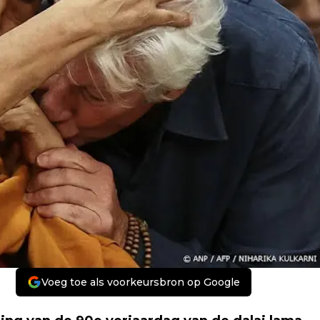
Voeg toe als voorkeursbron op Google