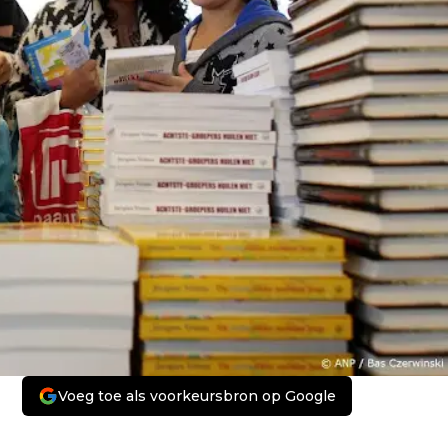
Voeg toe als voorkeursbron op Google