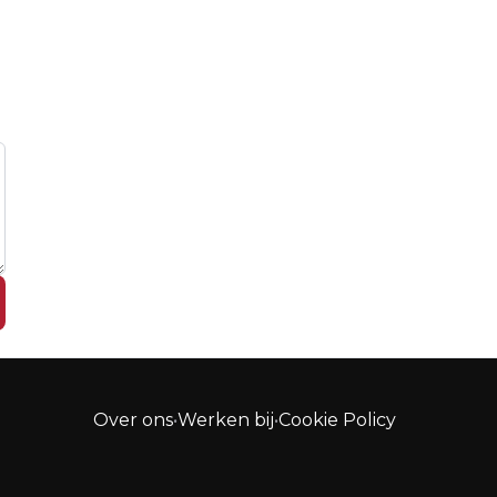
Over ons
•
Werken bij
•
Cookie Policy