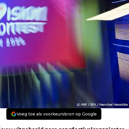
Voeg toe als voorkeursbron op Google