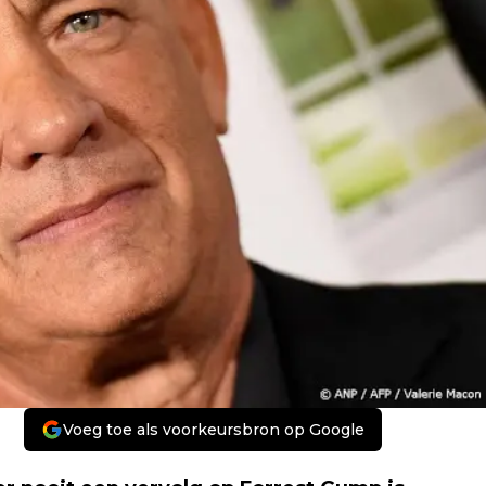
Voeg toe als voorkeursbron op Google