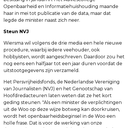
Openbaarheid en Informatiehuishouding maande
haar in mei tot publicatie van de data, maar dat
legde de minister naast zich neer.
Steun NVJ
Wiersma wil volgens de drie media een hele nieuwe
procedure, waarbij iedere veehouder, ook
hobbyisten, wordt aangeschreven. Daardoor zou het
nog eens een halfjaar tot een jaar duren voordat de
uitstootgegevens zijn verzameld.
Het Persvrijheidsfonds, de Nederlandse Vereniging
van Journalisten (NVJ) en het Genootschap van
Hoofdredacteuren laten weten dat ze het kort
geding steunen. "Als een minister de verplichtingen
uit de Woo op deze wijze botweg kan doorkruisen,
wordt het openbaarheidsbeginsel in de Woo een
holle frase. Dat is voor de werking van onze