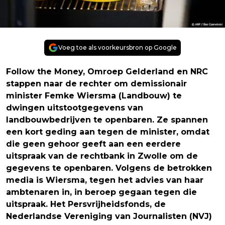
Voeg toe als voorkeursbron op Google
Follow the Money, Omroep Gelderland en NRC
stappen naar de rechter om demissionair
minister Femke Wiersma (Landbouw) te
dwingen uitstootgegevens van
landbouwbedrijven te openbaren. Ze spannen
een kort geding aan tegen de minister, omdat
die geen gehoor geeft aan een eerdere
uitspraak van de rechtbank in Zwolle om de
gegevens te openbaren. Volgens de betrokken
media is Wiersma, tegen het advies van haar
ambtenaren in, in beroep gegaan tegen die
uitspraak. Het Persvrijheidsfonds, de
Nederlandse Vereniging van Journalisten (NVJ)